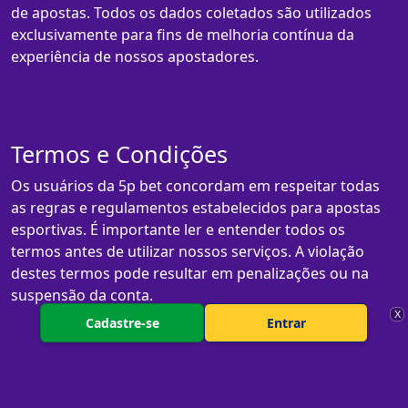
de apostas. Todos os dados coletados são utilizados
exclusivamente para fins de melhoria contínua da
experiência de nossos apostadores.
Termos e Condições
Os usuários da 5p bet concordam em respeitar todas
as regras e regulamentos estabelecidos para apostas
esportivas. É importante ler e entender todos os
termos antes de utilizar nossos serviços. A violação
destes termos pode resultar em penalizações ou na
suspensão da conta.
X
Cadastre-se
Entrar