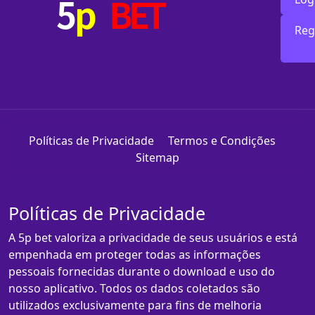
Reg
Políticas de Privacidade
Termos e Condições
Sitemap
Políticas de Privacidade
A 5p bet valoriza a privacidade de seus usuários e está
empenhada em proteger todas as informações
pessoais fornecidas durante o download e uso do
nosso aplicativo. Todos os dados coletados são
utilizados exclusivamente para fins de melhoria