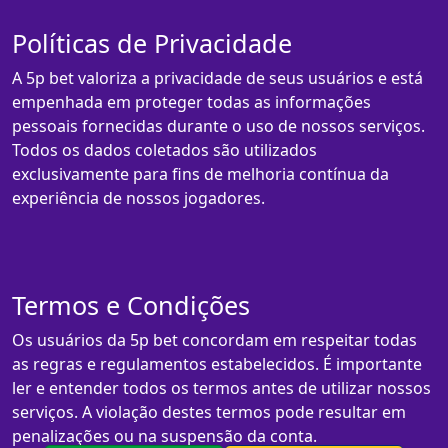
Políticas de Privacidade
A 5p bet valoriza a privacidade de seus usuários e está
empenhada em proteger todas as informações
pessoais fornecidas durante o uso de nossos serviços.
Todos os dados coletados são utilizados
exclusivamente para fins de melhoria contínua da
experiência de nossos jogadores.
Termos e Condições
Os usuários da 5p bet concordam em respeitar todas
as regras e regulamentos estabelecidos. É importante
ler e entender todos os termos antes de utilizar nossos
serviços. A violação destes termos pode resultar em
penalizações ou na suspensão da conta.