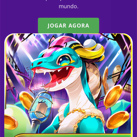
mundo.
JOGAR AGORA