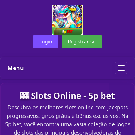
Login
Registrar-se
Menu
🎰 Slots Online - 5p bet
Descubra os melhores slots online com jackpots
progressivos, giros grátis e bônus exclusivos. Na
5p bet, você encontra uma vasta coleção de jogos
de slots das principais desenvolvedoras do