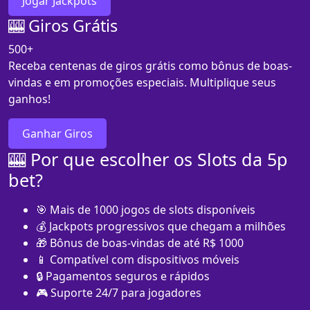
Jogar Jackpots
🎰 Giros Grátis
500+
Receba centenas de giros grátis como bônus de boas-
vindas e em promoções especiais. Multiplique seus
ganhos!
Ganhar Giros
🎰 Por que escolher os Slots da 5p
bet?
🎯 Mais de 1000 jogos de slots disponíveis
💰 Jackpots progressivos que chegam a milhões
🎁 Bônus de boas-vindas de até R$ 1000
📱 Compatível com dispositivos móveis
🔒 Pagamentos seguros e rápidos
🎮 Suporte 24/7 para jogadores