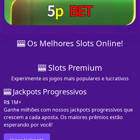
🎰 Os Melhores Slots Online!
🎰 Slots Premium
Experimente os jogos mais populares e lucrativos
🎰 Jackpots Progressivos
R$ 1M+
Ganhe milhões com nossos jackpots progressivos que
crescem a cada aposta. Os maiores prêmios estão
esperando por você!