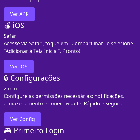
Ver APK
🍎 iOS
Safari
Acesse via Safari, toque em "Compartilhar" e selecione
"Adicionar à Tela Inicial". Pronto!
Ver iOS
🔒 Configurações
2 min
Configure as permissões necessárias: notificações,
armazenamento e conectividade. Rápido e seguro!
Ver Config
🎮 Primeiro Login