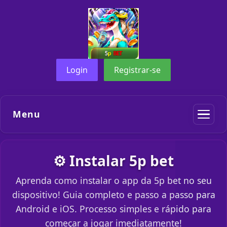
Login
Registrar-se
Menu
⚙️ Instalar 5p bet
Aprenda como instalar o app da 5p bet no seu
dispositivo! Guia completo e passo a passo para
Android e iOS. Processo simples e rápido para
começar a jogar imediatamente!