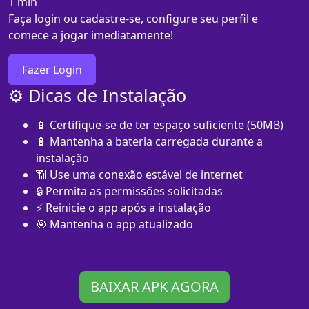
1 min
Faça login ou cadastre-se, configure seu perfil e
comece a jogar imediatamente!
Fazer Login
⚙️ Dicas de Instalação
📱 Certifique-se de ter espaço suficiente (50MB)
🔋 Mantenha a bateria carregada durante a
instalação
📶 Use uma conexão estável de internet
🔒 Permita as permissões solicitadas
⚡ Reinicie o app após a instalação
🎯 Mantenha o app atualizado
BAIXAR APK AGORA