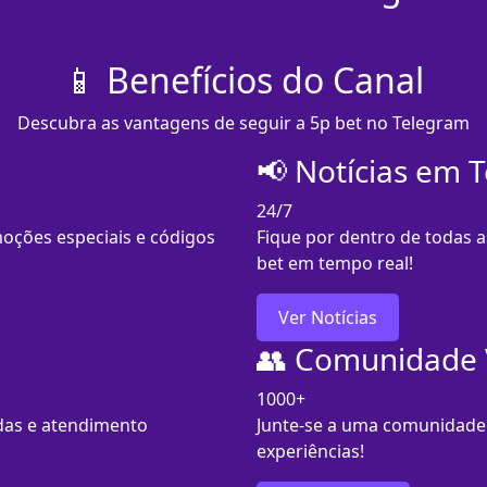
📱 Benefícios do Canal
Descubra as vantagens de seguir a 5p bet no Telegram
📢 Notícias em 
24/7
oções especiais e códigos
Fique por dentro de todas 
bet em tempo real!
Ver Notícias
👥 Comunidade 
1000+
idas e atendimento
Junte-se a uma comunidade 
experiências!