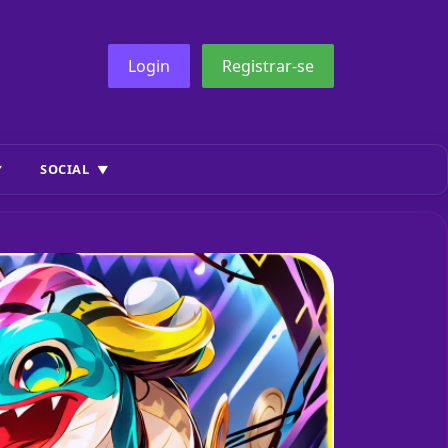
Login
Registrar-se
SOCIAL