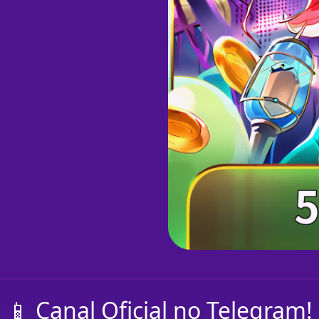
📱 Canal Oficial no Telegram!