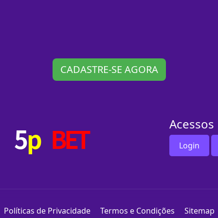
CADASTRE-SE AGORA
Acessos
Login
Políticas de Privacidade
Termos e Condições
Sitemap