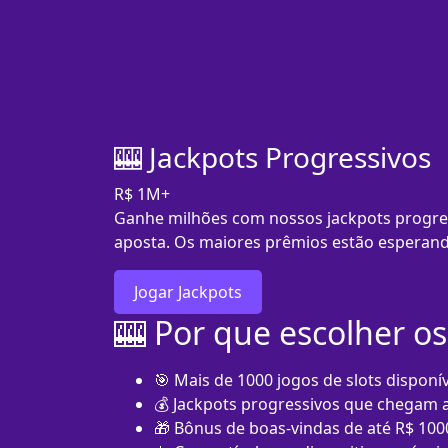
🎰 Jackpots Progressivos
R$ 1M+
Ganhe milhões com nossos jackpots progre
aposta. Os maiores prêmios estão esperand
Jogar Jackpots
🎰 Por que escolher os
🎯 Mais de 1000 jogos de slots disponí
💰 Jackpots progressivos que chegam 
🎁 Bônus de boas-vindas de até R$ 100