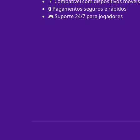
📱 Compatível com dispositivos móveis
🔒 Pagamentos seguros e rápidos
🎮 Suporte 24/7 para jogadores