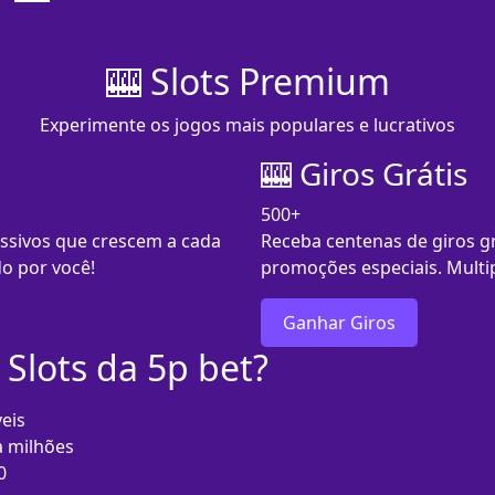
🎰 Slots Premium
Experimente os jogos mais populares e lucrativos
🎰 Giros Grátis
500+
ssivos que crescem a cada
Receba centenas de giros g
o por você!
promoções especiais. Multi
Ganhar Giros
 Slots da 5p bet?
veis
a milhões
0